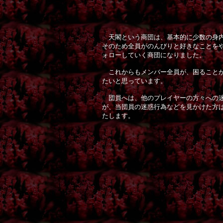
天閣という商団は、基本的に少数の身内
そのため全員がのんびりと好きなことを
ォローしていく商団になりました。
これからもメンバー全員が、困ることが
たいと思っています。
団員へは、他のプレイヤーの方々への迷
が、当団員の迷惑行為などを見かけた方
たします。