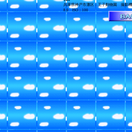
兵庫県神戸市灘区：王子動物園 撮影機種
8.0 ISO：100