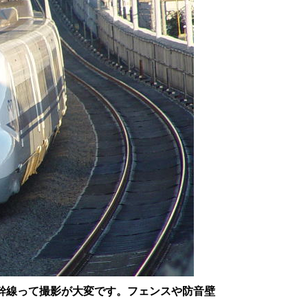
。新幹線って撮影が大変です。フェンスや防音壁