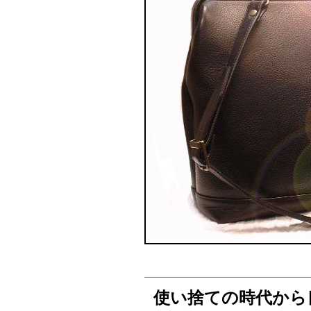
使い捨ての時代から