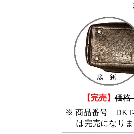
【完売】
価格 
※ 商品番号 DKT-
は完売になりました