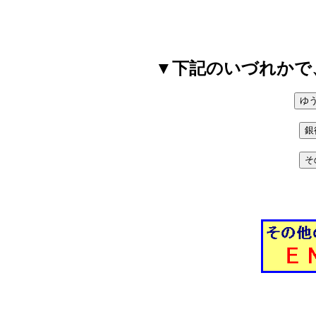
▼下記のいづれかで