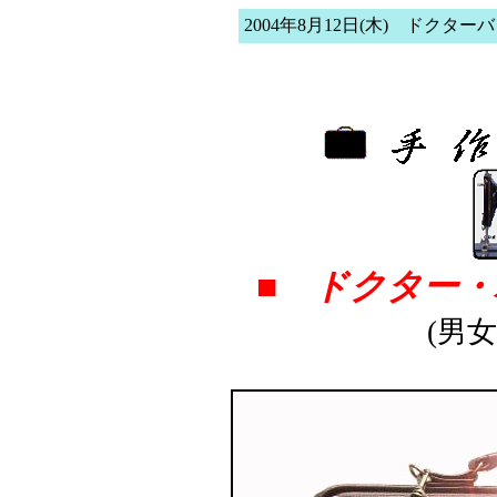
2004年8月12日(木) ドクター
■ ドクター・
(男