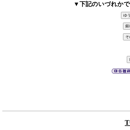
▼下記のいづれかで
T