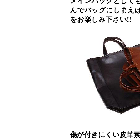
メインバッグとしても
んでバッグにしまえば
をお楽しみ下さい!!
傷が付きにくい皮革素