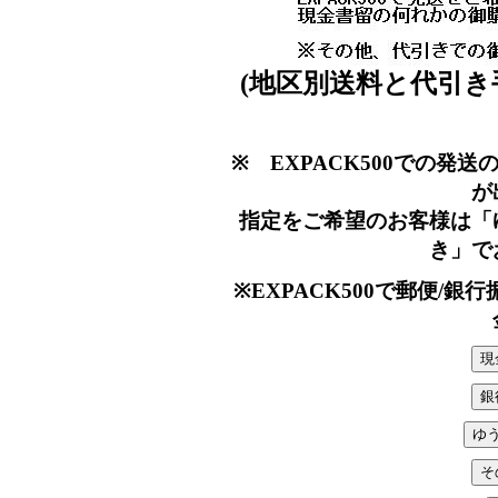
(地区別送料と代引き
※ EXPACK500での発
が
指定をご希望のお客様は「
き」で
※EXPACK500で郵便/