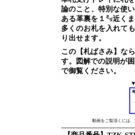
論のこと、特別な使い
ある革裏を１㍉近く
多くのお札を入れて
り出せます。
この【札ばさみ】な
す。図解での説明が困
で御覧ください。
動画をご覧頂くには、