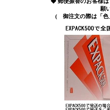
◆ 郵便振替のお客様
願
( 御注文の際は「色