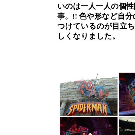
いのは一人一人の個性
事。!! 色や形など自
つけているのが目立ち
しくなりました。