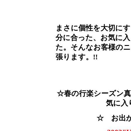
まさに個性を大切にす
分に合った、お気に入
た。そんなお客様のニ
張ります。!!
☆春の行楽シーズン真
気に入
☆ お出か