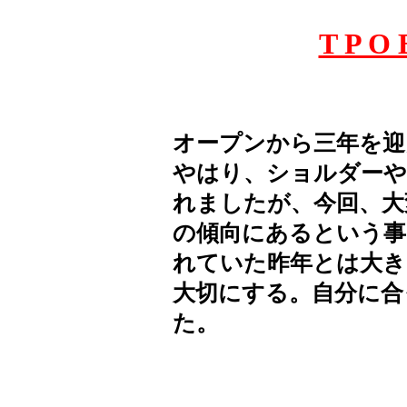
T P O 
オープンから三年を迎
やはり、ショルダーや
れましたが、今回、大
の傾向にあるという事
れていた昨年とは大き
大切にする。自分に合
た。