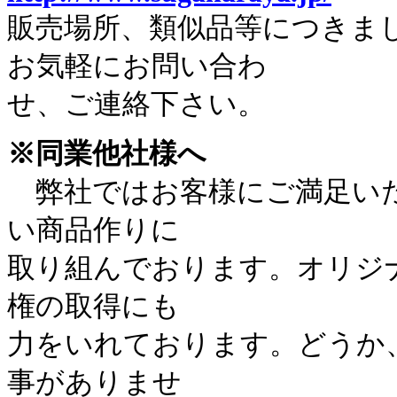
販売場所、類似品等につきま
お気軽にお問い合わ
せ、ご連絡下さい。
※同業他社様へ
弊社ではお客様にご満足い
い商品作りに
取り組んでおります。オリジ
権の取得にも
力をいれております。どうか
事がありませ