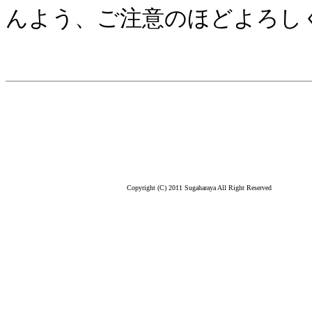
んよう、ご注意のほどよろし
Copyright (C) 2011 Sugaharaya All Right Reserved