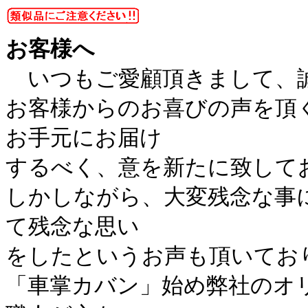
お客様へ
いつもご愛顧頂きまして、
お客様からのお喜びの声を頂
お手元にお届け
するべく、意を新たに致して
しかしながら、大変残念な事
て残念な思い
をしたというお声も頂いてお
「車掌カバン」始め弊社のオ