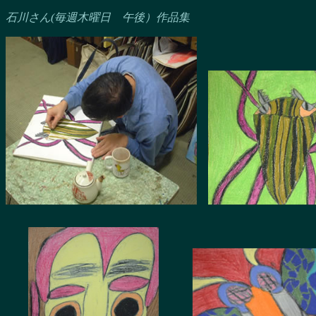
石川さん(毎週木曜日 午後）作品集