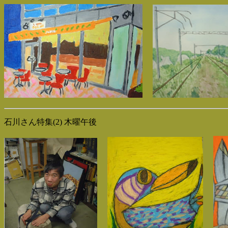
石川さん特集(2) 木曜午後