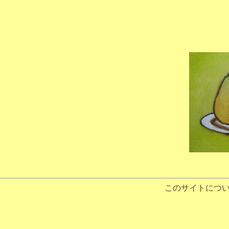
このサイトにつ