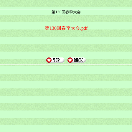
第130回春季大会
第130回春季大会.pdf