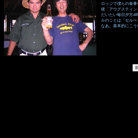
ロッジで僕らの食事
彼「アウグスティン
だいたい毎日夕方4
ルのことは「セルベ
なあ。基本的にこう