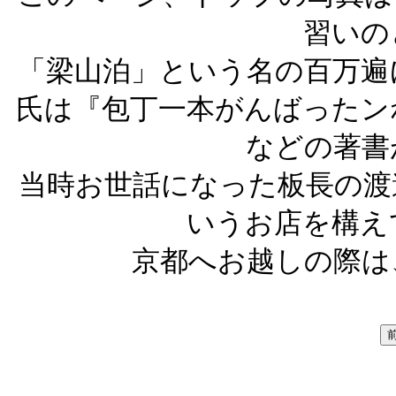
習いの
「梁山泊」という名の百万遍
氏は『包丁一本がんばったン
などの著書
当時お世話になった板長の渡
いうお店を構え
京都へお越しの際は