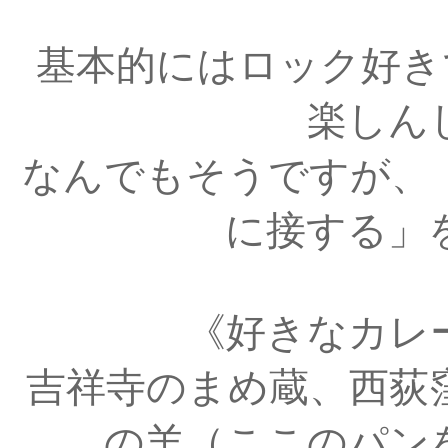
基本的にはロック好き
楽しん
なんでもそうですが、
に接する」
《好きなカレ
吉祥寺のまめ蔵、西荻
の羊（ここのパン