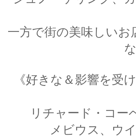
一方で街の美味しいお
《好きな＆影響を受
リチャード・コー
メビウス、ウ