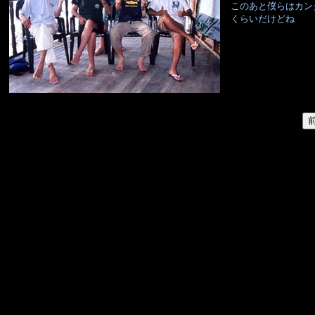
このあと僕らはカン
くらいだけどね