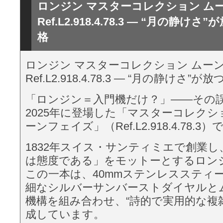
ロンジン マスターコレクション ム
Ref.L2.918.4.78.3 — “月の静け
格
ロンジン マスターコレクション ムー
Ref.L2.918.4.78.3 — “月の静けさ
「ロンジン＝入門機だけ？」——その
2025年に登場した「マスターコレクシ
ーンフェイズ」（Ref.L2.918.4.78.3
1832年スイス・サンティミエで創業
は態度である」をモットーとするロン
この一本は、40mmステンレススティ
細なシルバーサンバーストダイヤルと
機構を組み合わせ、“詩的で実用的な複
成しています。