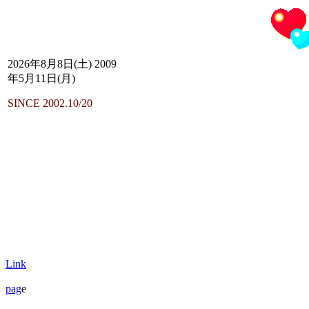
2026年8月8日(土) 2009
年5月11日(月)
SINCE 2002.10/20
Link
pag
e