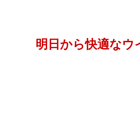
明日から快適なウ