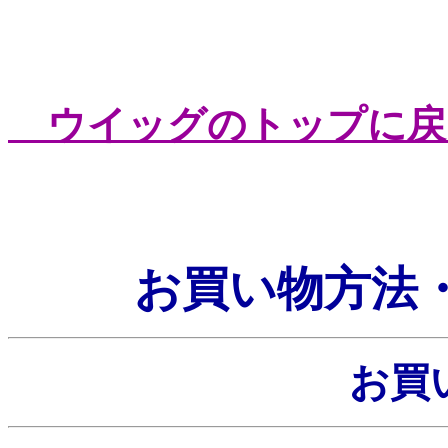
ウイッグのトップに戻
お買い物方法
お買