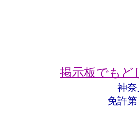
掲示板でもど
神奈
免許第