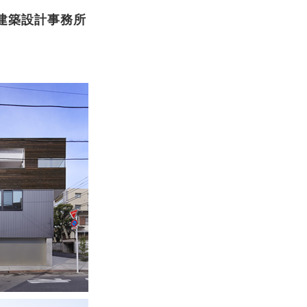
建築設計事務所