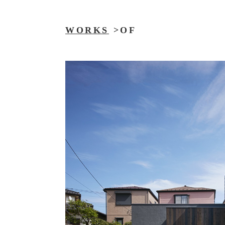
WORKS
>OF