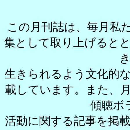
この月刊誌は、毎月私た
集として取り上げると
生きられるよう文化的
載しています。また、
傾聴ボ
活動に関する記事を掲