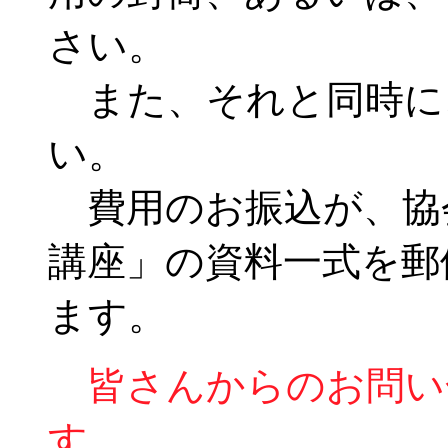
さい。
また、それと同時に
い。
費用のお振込が、協
講座」の資料一式を郵
ます。
皆さんからのお問い
す。