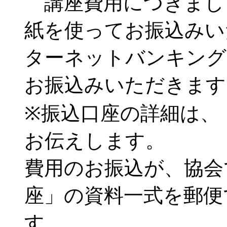
講座費用につきまし
紙を使ってお振込みい
ターネットバンキング
お振込みいただきます
※振込口座の詳細は、
お伝えします。
費用のお振込が、協会
座」の資料一式を郵便
す。