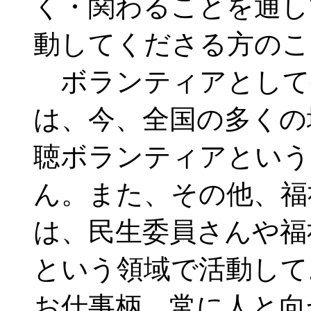
く・関わることを通し
動してくださる方のこ
ボランティアとして
は、今、全国の多くの
聴ボランティアという
ん。また、その他、福
は、民生委員さんや福
という領域で活動して
お仕事柄、常に人と向