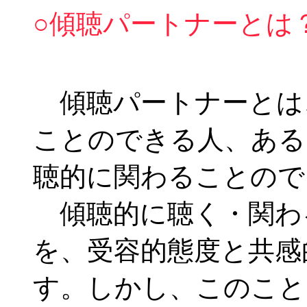
○傾聴パートナーとは
傾聴パートナーとは
ことのできる人、ある
聴的に関わることので
傾聴的に聴く・関わ
を、受容的態度と共感
す。しかし、このこと