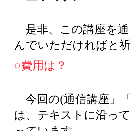
是非、この講座を通
んでいただければと祈
○費用は？
今回の(通信講座」「
は、テキストに沿って
っています。