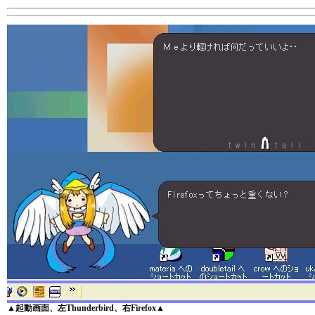
▲起動画面、左Thunderbird、右Firefox▲