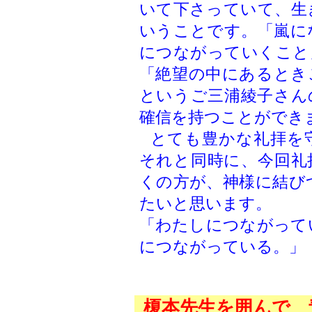
いて下さっていて、生
いうことです。「嵐に
につながっていくこと
「絶望の中にあるとき
というご三浦綾子さん
確信を持つことができ
とても豊かな礼拝を
それと同時に、今回礼
くの方が、神様に結び
たいと思います。
「わたしにつながって
につながっている。」
榎本先生を囲んで 