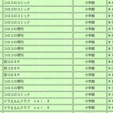
コロコロコミック
小学館
８
コロコロコミック
小学館
８
コロコロコミック
小学館
８
コロコロコミック
小学館
８
コロコロ増刊
小学館
８
コロコロ増刊
小学館
８
コロコロ増刊
小学館
８
コロコロ増刊
小学館
８
コロコロ増刊
小学館
８
別コロＳＰ
小学館
８
別コロＳＰ
小学館
９
別コロＳＰ
小学館
９
コロコロ増刊
小学館
９
コロコロ増刊
小学館
９
コロコロコミック
小学館
９
ドラえもんクラブ ｖｏｌ．３
小学館
９
ドラえもんクラブ ｖｏｌ．４
小学館
９