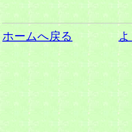
ホームへ戻る
よ