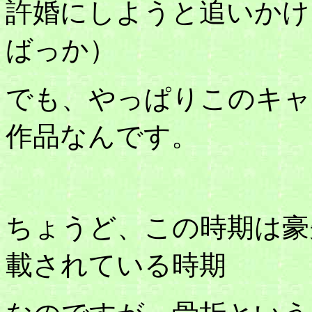
許婚にしようと追いかけ
ばっか）
でも、やっぱりこのキャ
作品なんです。
ちょうど、この時期は豪
載されている時期