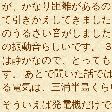
が、かなり距離があるの
て引きかえしてきました
のうるさい音がしました
の振動音らしいです。 
は静かなので、とっても
す。 あとで聞いた話で
る電気は、三浦半島くら
そういえば発電機だけで