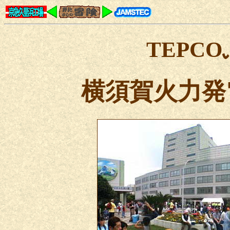
TEPC
横須賀火力発