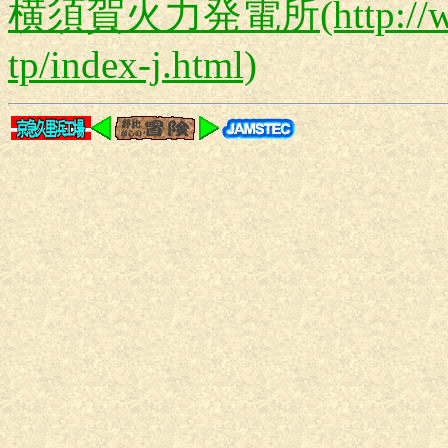
横須賀火力発電所(http://www.
tp/index-j.html)