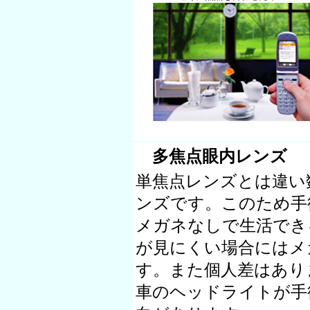
多焦点眼内レンズ
単焦点レンズとは違い
ンズです。このため手
メガネなしで生活でき
が見にくい場合にはメ
す。また個人差はあり
車のヘッドライトが手