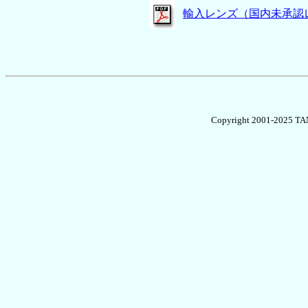
輸入レンズ（国内未承認
Copyright 2001-2025 TAN