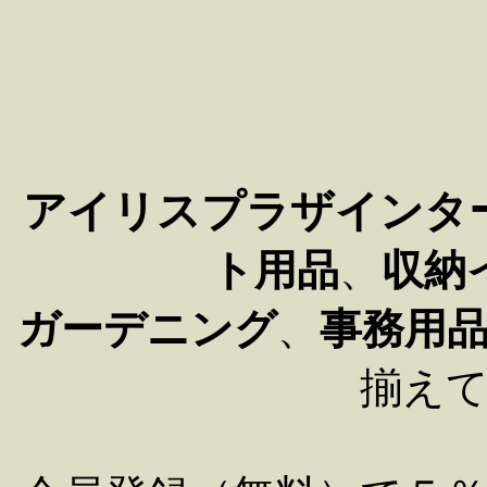
アイリスプラザインタ
ト用品
、
収納
ガーデニング
、
事務用
揃え