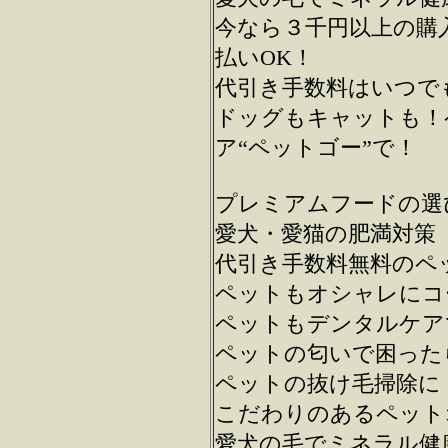
今なら３千円以上の購
払いOK！
代引き手数料はいつで
ドッグもキャットも！
ア“ペットゴー”で！
プレミアムフードの選
愛犬・愛猫の肥満対策
代引き手数料無料のペ
ペットもオシャレにコ
ペットもデンタルケア
ペットの匂いで困った
ペットの抜け毛掃除に
こだわりのあるペット
愛犬の毛でミネラル健