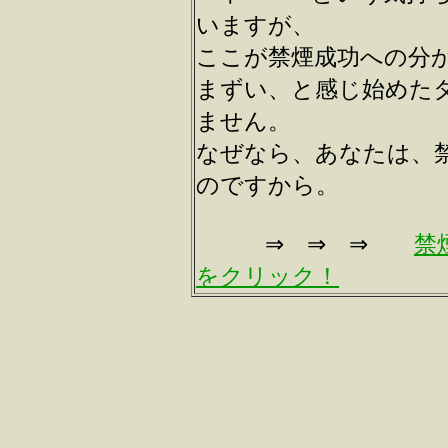
いますが、
ここが禁煙成功への分
まずい、と感じ始めた
ません。
なぜなら、あなたは、
のですから。
⇒ ⇒ ⇒
禁
をクリック！