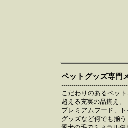
ペットグッズ専門メ
---------------------------------
こだわりのあるペット
超える充実の品揃え。
プレミアムフード、ト
グッズなど何でも揃う
愛犬の毛でミネラル健