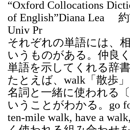
“Oxford Collocations Dicti
of English”Diana Lea 約
Univ Pr
それぞれの単語には、
いうものがある。仲良
単語を示してくれる辞
たとえば、walk「散歩
名詞と一緒に使われる
いうことがわかる。go for a w
ten-mile walk, have a wal
く使われる組み合わせ