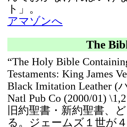
ト」。
アマゾンへ
The Bib
“The Holy Bible Containin
Testaments: King James Ve
Black Imitation Leat
Natl Pub Co (2000/01) \1,
旧約聖書・新約聖書、
る。ジェームズ１世が