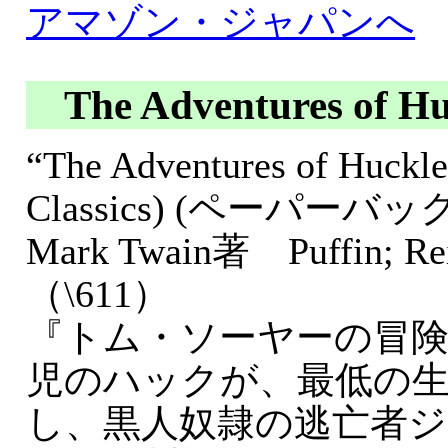
アマゾン・ジャパンへ
The Adventures of Hu
“The Adventures of Huckle
Classics) (ペーパーバッ
Mark Twain著 Puffin; Rei
（\611）
『トム・ソーヤーの冒険
児のハックが、最低の
し、黒人奴隷の逃亡者