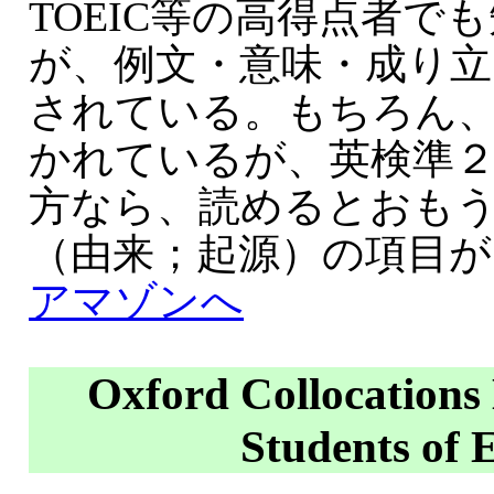
TOEIC等の高得点者で
が、例文・意味・成り
されている。もちろん
かれているが、英検準
方なら、読めるとおも
（由来；起源）の項目
アマゾンへ
Oxford Collocations 
Students of 