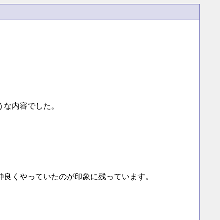
うな内容でした。
仲良くやっていたのが印象に残っています。