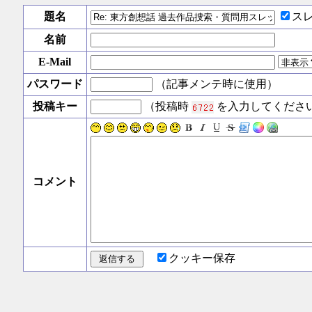
題名
ス
名前
E-Mail
パスワード
（記事メンテ時に使用）
投稿キー
（投稿時
を入力してくださ
コメント
クッキー保存