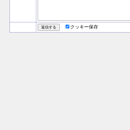
クッキー保存