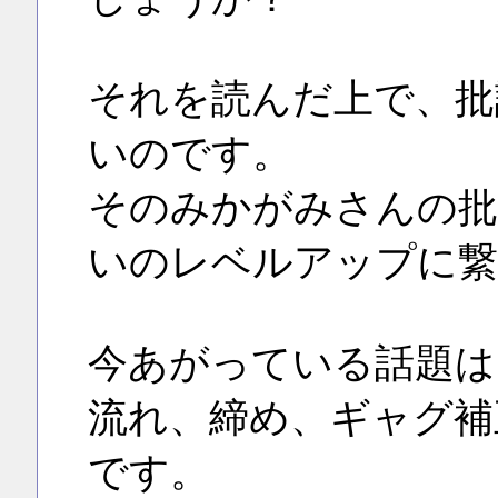
それを読んだ上で、批
いのです。
そのみかがみさんの批
いのレベルアップに繋
今あがっている話題は
流れ、締め、ギャグ補
です。