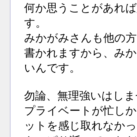
何か思うことがあれば
す。
みかがみさんも他の方
書かれますから、みか
いんです。
勿論、無理強いはしま
プライベートが忙しか
ットを感じ取れなかっ