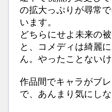
の拡大っぷりが尋常で
います。
どちらにせよ未来の被
と、コメディは綺麗に
ん。やったことないけ
作品間でキャラがブレ
で、あんまり気にしな