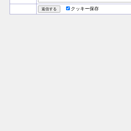
クッキー保存