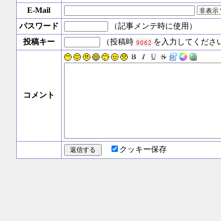
E-Mail
パスワード
（記事メンテ時に使用）
投稿キー
（投稿時
を入力してくださ
コメント
クッキー保存