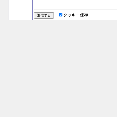
クッキー保存