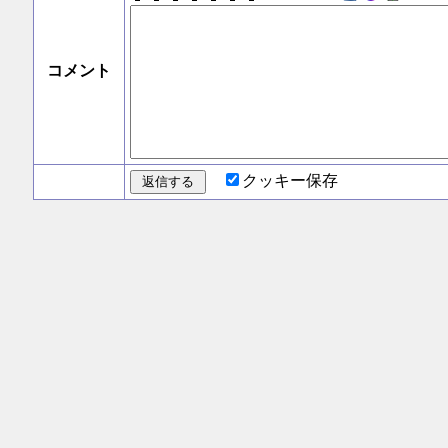
コメント
クッキー保存