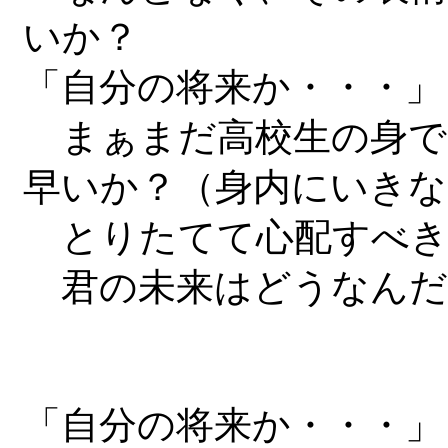
いか？
「自分の将来か・・・」
まぁまだ高校生の身で
早いか？（身内にいきな
とりたてて心配すべき
君の未来はどうなんだ
「自分の将来か・・・」