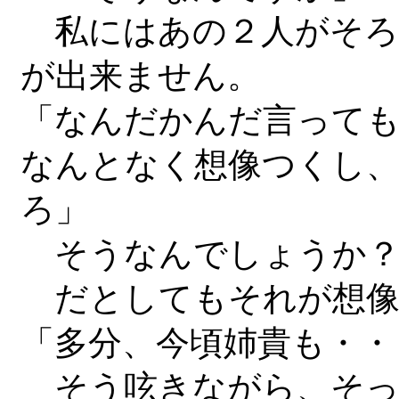
私にはあの２人がそろ
が出来ません。
「なんだかんだ言って
なんとなく想像つくし
ろ」
そうなんでしょうか
だとしてもそれが想像
「多分、今頃姉貴も・・
そう呟きながら、そっ