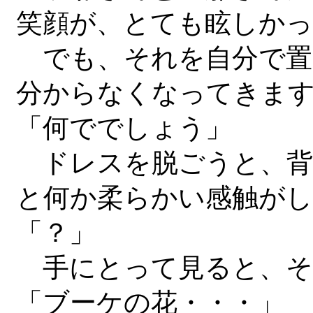
笑顔が、とても眩しか
でも、それを自分で置
分からなくなってきま
「何ででしょう」
ドレスを脱ごうと、背
と何か柔らかい感触が
「？」
手にとって見ると、そ
「ブーケの花・・・」