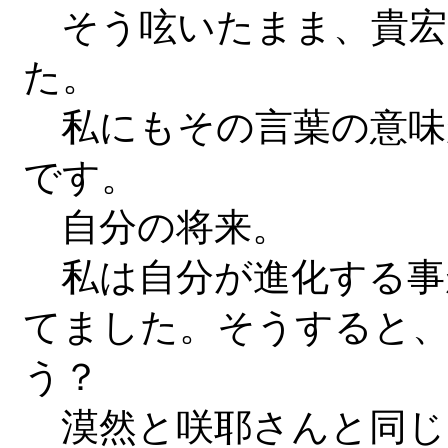
そう呟いたまま、貴宏
た。
私にもその言葉の意味
です。
自分の将来。
私は自分が進化する事
てました。そうすると
う？
漠然と咲耶さんと同じ