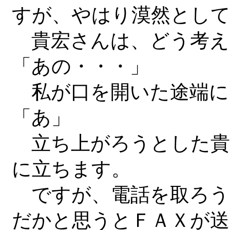
すが、やはり漠然とし
貴宏さんは、どう考え
「あの・・・」
私が口を開いた途端に
「あ」
立ち上がろうとした貴
に立ちます。
ですが、電話を取ろう
だかと思うとＦＡＸが