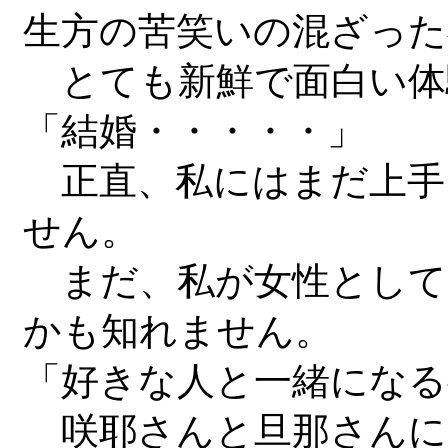
生方の苦笑いの混ざった
とても新鮮で面白い体
「結婚・・・・・」
正直、私にはまだ上手
せん。
まだ、私が女性として
かも知れません。
「好きな人と一緒になる
咲耶さんと旦那さんに