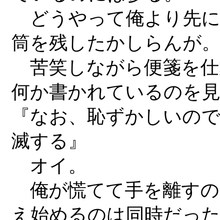
どうやって俺より先に
筒を残したかしらんが。
苦笑しながら便箋を仕
何か書かれているのを
『なお、恥ずかしいので
滅する』
オイ。
俺が慌てて手を離すの
え始めるのは同時だっ