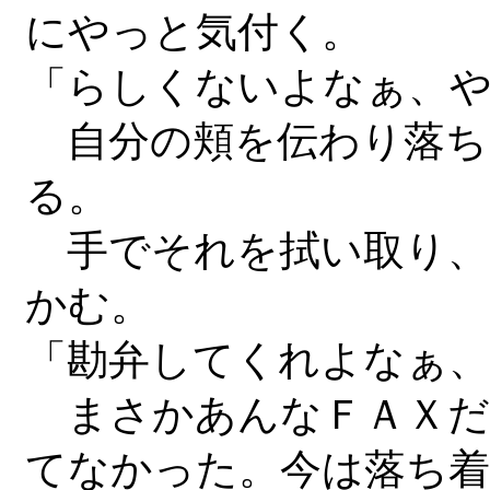
にやっと気付く。
「らしくないよなぁ、
自分の頬を伝わり落ち
る。
手でそれを拭い取り、
かむ。
「勘弁してくれよなぁ
まさかあんなＦＡＸだ
てなかった。今は落ち