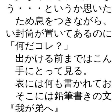
う・・・というか思いた
ため息をつきながら、
い封筒が置いてあるのに
「何だコレ？」
出かける前まではこん
手にとって見る。
表には何も書かれてお
そこには鉛筆書きの文
『我が弟へ』