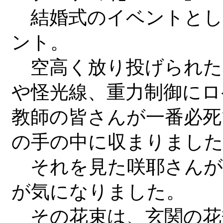
結婚式のイベントとし
ント。
空高く放り投げられた
や怪光線、重力制御にロ
教師の皆さんが一番必死
の手の中に収まりまし
それを見た咲耶さんが
が気になりました。
その花束は、玄関の花