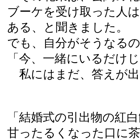
ブーケを受け取った人
ある、と聞きました。
でも、自分がそうなる
「今、一緒にいるだけ
私にはまだ、答えが出
「結婚式の引出物の紅白
甘ったるくなった口に