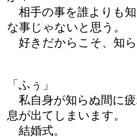
相手の事を誰よりも知
な事じゃないと思う。
好きだからこそ、知ら
「ふぅ」
私自身が知らぬ間に疲
息が出てしまいます。
結婚式。