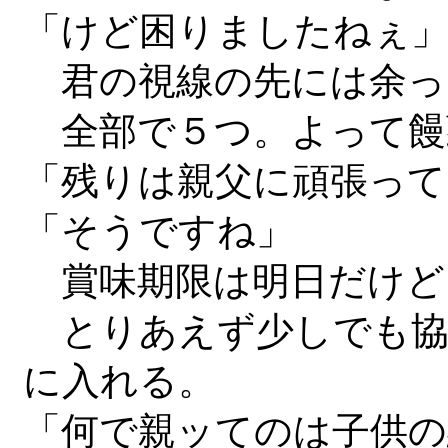
「けど困りましたねぇ
君の視線の先には余っ
全部で５つ。よって饅
「残りは親父に頑張って
「そうですね」
賞味期限は明日だけど
とりあえず少しでも協
に入れる。
「何で親ッてのは子供の