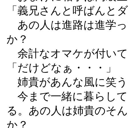
「義兄さんと呼ばんとダ
あの人は進路は進学っ
か？
余計なオマケが付いて
「だけどなぁ・・・」
姉貴があんな風に笑う
今まで一緒に暮らして
る。あの人は姉貴のそ
か？