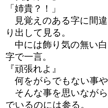
「姉貴？！」
見覚えのある字に間違
り出して見る。
中には飾り気の無い白
字で一言。
『頑張れよ』
何をがらでもない事や
そんな事を思いながら
でいるのには参る。