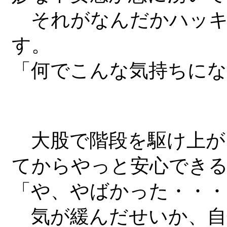
それがなんだかハッキ
す。
「何でこんな気持ちにな
大股で階段を駆け上が
てからやっと安心でき
「や、やばかった・・・
気が緩んだせいか、自