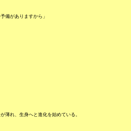
つ予備がありますから」
」
が薄れ、生身へと進化を始めている。