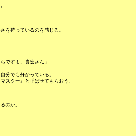
る。
さを持っているのを感じる。
からですよ、貴宏さん」
自分でも分かっている。
マスター』と呼ばせてもらおう。
るのか。