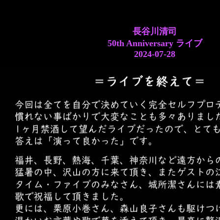
長谷川清司
50th Anniversary ライブ
2024-07-28