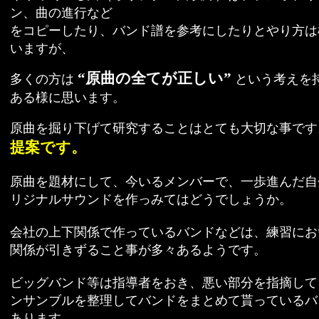
ン、曲の進行など
をコピーしたり、バンド譜を参考にしたりとやり方は
いますが、
“原曲の全てが正しい”
多くの方は
という考えを
ある様に思います。
原曲を掘り下げて研究することはとても大切な事です
提案です。
原曲を題材にして、今いるメンバーで、一歩進んだ自
リジナルサウンドを作っみてはどうでしょうか。
会社の上下関係で作っているバンドなどは、練習にお
関係が引きずること事が多々あるようです。
ビッグバンド等は指導者をおき、悪い部分を指摘して
ンサンブルを整理してバンドをまとめて貰っているバ
あります。