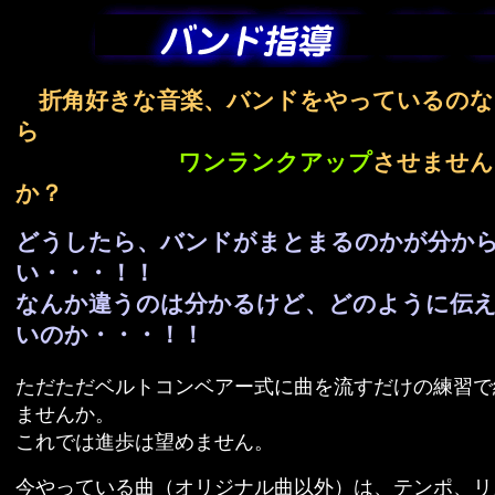
折角好きな音楽、バンドをやっているのな
ら
ワンランクアップ
させません
か？
どうしたら、バンドがまとまるのかが分か
い・・・！！
なんか違うのは分かるけど、どのように伝
いのか・・・！！
ただただベルトコンベアー式に曲を流すだけの練習で
ませんか。
これでは進歩は望めません。
今やっている曲（オリジナル曲以外）は、テンポ、リ