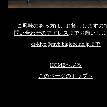
ご興味のある方は、お貸ししますの
問い合わせのアドレス
までお願いしま
dr-kiyo@mvb.biglobe.ne.jpまで
HOMEへ戻る
このページのトップへ