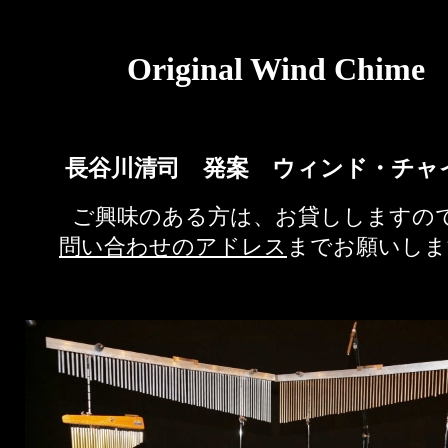
Original Wind Chime
長谷川清司 発案 ウィンド・チャ
ご興味のある方は、お貸ししますの
問い合わせのアドレス
までお願いしま