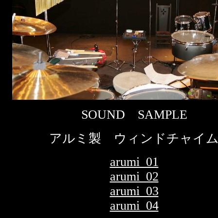
SOUND SAMPLE
アルミ製 ウィンドチャイ
arumi_01
arumi_02
arumi_03
arumi_04