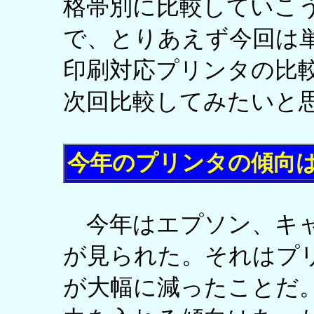
格帯別に比較していこ
で、とりあえず今回は
印刷対応プリンタの比
次回比較してみたいと
今年のプリンタの傾向
今年はエプソン、キャ
が見られた。それはプ
が大幅に減ったことだ