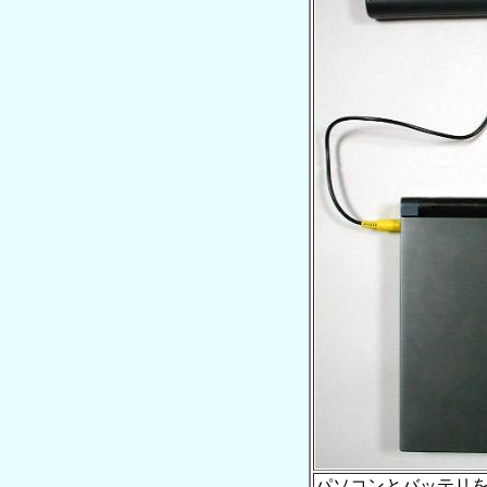
パソコンとバッテリ