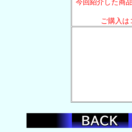
今回紹介した商
ご購入は