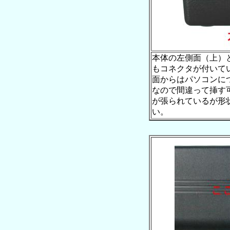
本体の左側面（上）
もコネクタが付いて
面からはパソコンに
なので間違って挿す
が張られているが形
い。