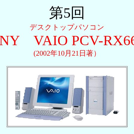
第5回
デスクトップパソコン
NY VAIO PCV-RX6
(2002年10月21日著）