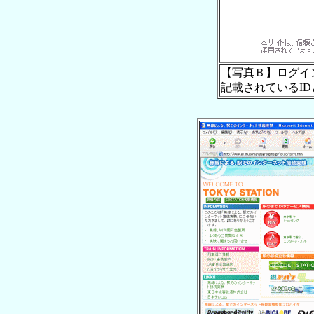
【写真Ｂ】ログイ
記載されているI