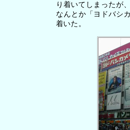
り着いてしまったが
なんとか「ヨドバシ
着いた。