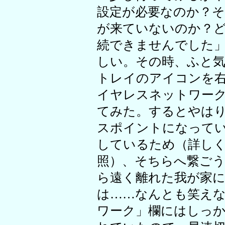
設定が必要なのか？
が来ていないのか？
続できませんでした
しい。その時、ふと
トレイのアイコンを
イヤレスネットワー
てみた。するとやは
スポイントになってい
しているため（詳し
照）、そちらへ繋ご
ら遠く離れた我が家
は……なんとも笑え
ワーク」欄にはしっかり