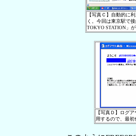
【写真Ｃ】自動的に利
く。今回は東京駅で接続
TOKYO STATION
【写真Ｄ】ログア
用するので、最初