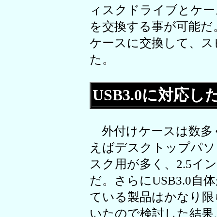
ィスクドライブとケー
を交換する事が可能だ。
ケースに交換して、ス
た。
USB3.0に対応
外付けケースは数多
えばデスクトップパソ
スク用が多く、2.5
だ。さらにUSB3.0
ている製品はかなり限
いたので検討した結果、N