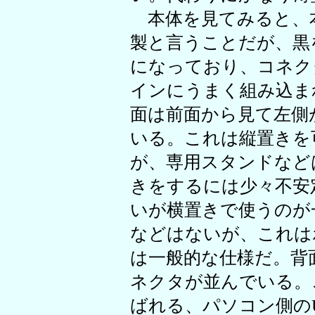
本体を見てみると、
製と言うことだが、黒
になっており、コネク
インにうまく組み込ま
面は前面から見て左側
いる。これは縦置きを
が、専用スタンドなど
きをするには少々不安
いが横置きで使うのが
などはないが、これは
は一般的な仕様だ。背
ネクタが並んでいる。
ばれる、パソコン側の