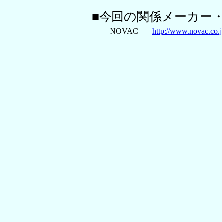
■今回の関係メーカー
NOVAC
http://www.novac.co.j