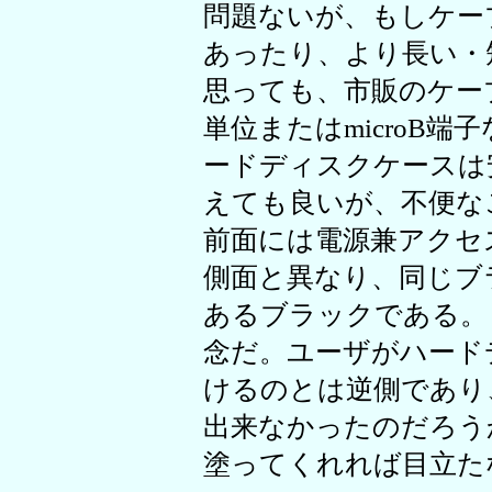
問題ないが、もしケー
あったり、より長い・
思っても、市販のケー
単位またはmicroB
ードディスクケースは
えても良いが、不便な
前面には電源兼アクセ
側面と異なり、同じブ
あるブラックである。
念だ。ユーザがハード
けるのとは逆側であり
出来なかったのだろう
塗ってくれれば目立た