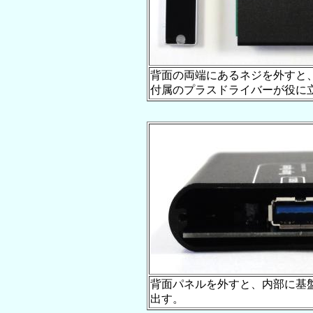
背面の両端にあるネジを外すと
付属のプラスドライバーが役に
背面パネルを外すと、内部に基
出す。