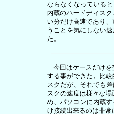
ならなくなっていると言
内蔵のハードディスク
い分だけ高速であり、U
うことを気にしない速
た。
今回はケースだけを交換
する事ができた。比較的
スクだが、それでも差
スクの速度は様々な場
め、パソコンに内蔵す
け接続出来るのは非常