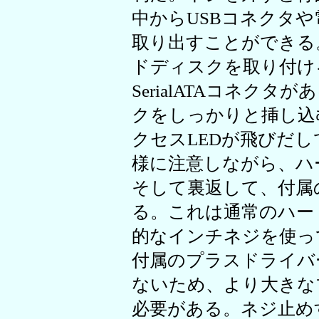
中からUSBコネクタ
取り出すことができる
ドディスクを取り付け
SerialATAコネク
クをしっかりと挿し込
クセスLEDが飛びだ
様に注意しながら、ハ
そして裏返して、付属
る。これは通常のハー
的なインチネジを使っ
付属のプラスドライバ
ないため、より大きな
必要がある。ネジ止めする