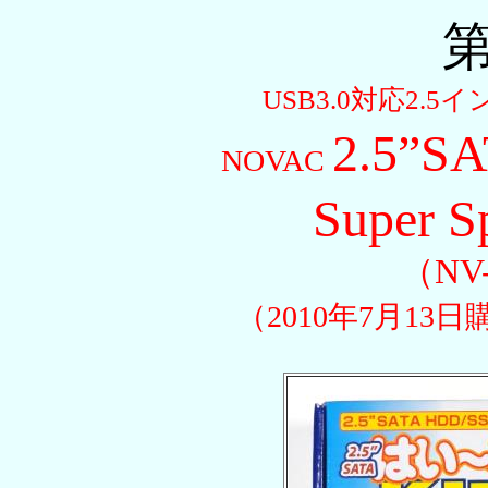
第
USB3.0対応2
2.5”
NOVAC
Super S
（NV
（2010年7月13日