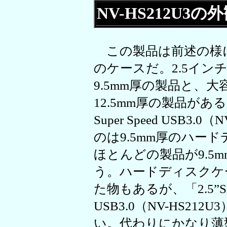
NV-HS212U3
この製品は前述の様に
のケースだ。2.5イ
9.5mm厚の製品と、
12.5mm厚の製品がある
Super Speed USB3
のは9.5mm厚のハー
ほとんどの製品が9.5
う。ハードディスクケ
た物もあるが、「2.5”SAT
USB3.0（NV-HS2
い。代わりにかなり薄