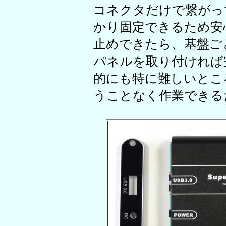
コネクタだけで繋がっ
かり固定できるため安
止めできたら、基盤ご
パネルを取り付ければ
的にも特に難しいとこ
うことなく作業できる