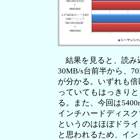
結果を見ると、読み
30MB/s台前半から、
が分かる。いずれも倍
っていてもはっきりと
る。また、今回は5400r
インチハードディスクで
というのはほぼドライ
と思われるため、イン