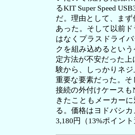
るKIT Super Speed 
だ。理由として、まず
あった。そして以前ド
はなくプラスドライバ
クを組み込めるという
定方法が不安だった上
験から、しっかりネジ
重要な要素だった。そし
接続の外付けケースもN
きたこともメーカーに
る。価格はヨドバシカ
3,180円（13%ポイ