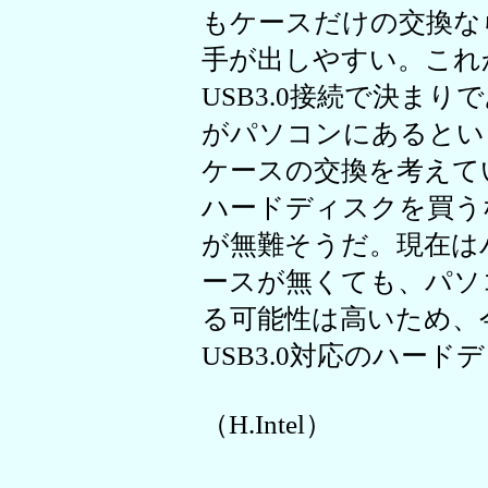
もケースだけの交換なら
手が出しやすい。これ
USB3.0接続で決まり
がパソコンにあるとい
ケースの交換を考えて
ハードディスクを買うな
が無難そうだ。現在はパ
ースが無くても、パソ
る可能性は高いため、
USB3.0対応のハー
（H.Intel）