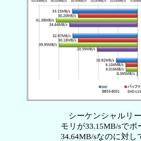
シーケンシャルリー
モリが33.15MB/
34.64MB/sなのに対し