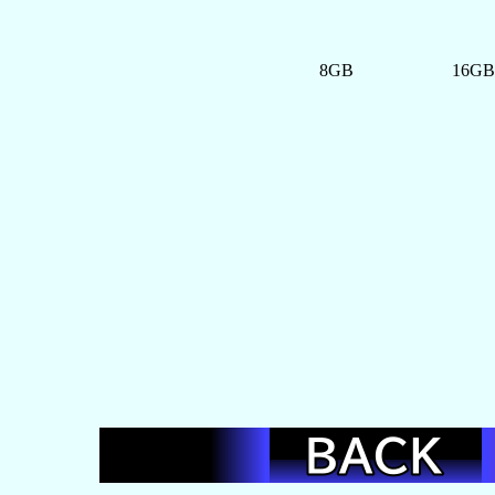
8GB
16GB