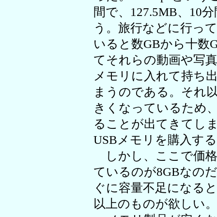
間で、127.5MB、10
う。旅行などに行って
いると数GBから十数
てそれらの動画や写真
メモリに入れて持ち出
まうのである。それ
きくなっているため、
ることが出てきてし
USBメモリを購入す
しかし、ここで価格
ているのが8GBなのだ
ぐに容量不足になると
以上のものが欲しい