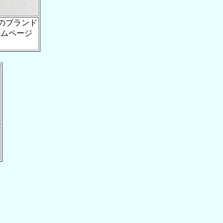
ngのブランド
ームページ