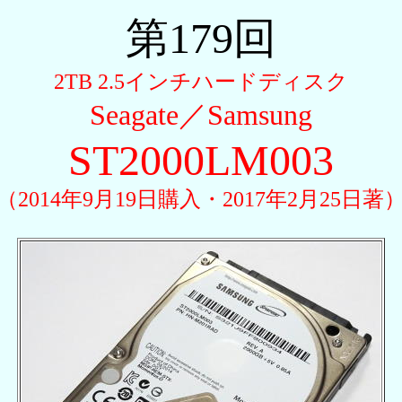
第179回
2TB 2.5インチハードディスク
Seagate／Samsung
ST2000LM003
（2014年9月19日購入・2017年2月25日著