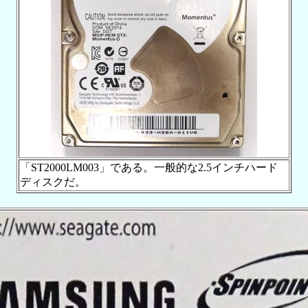
「ST2000LM003」である。一般的な2.5インチハード
ディスクだ。